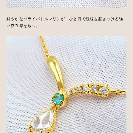
鮮やかなパライバトルマリンが、ひと目で視線を惹きつける強
い存在感を放つ。