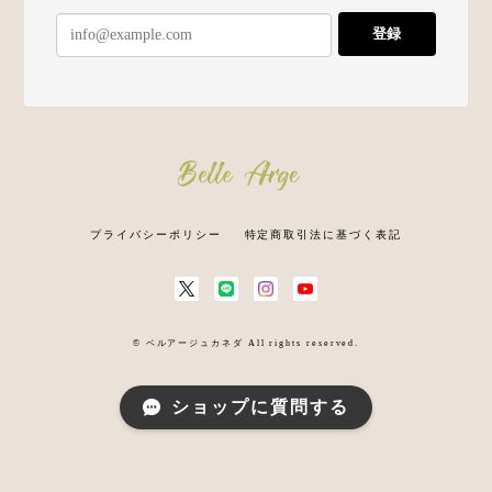
登録
プライバシーポリシー
特定商取引法に基づく表記
© ベルアージュカネダ All rights reserved.
ショップに質問する