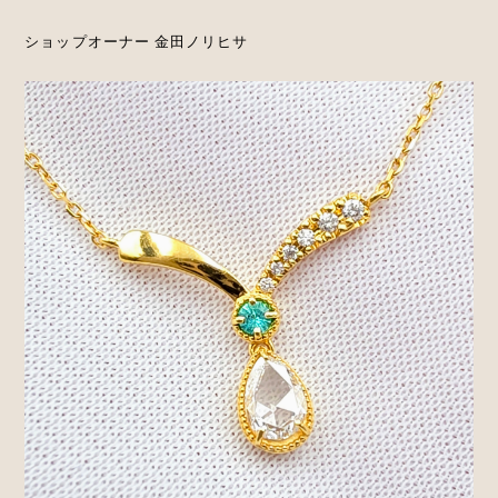
ショップオーナー 金田ノリヒサ