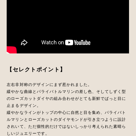
【セレクトポイント】
左右非対称のデザインにまず惹かれました。
緩やかな曲線とパライバトルマリンの差し色、そしてしずく型
のローズカットダイヤの組み合わせがとても新鮮でぱっと目に
止まるデザイン。
緩やかなラインがトップの中心に自然と目を集め、パライバト
ルマリンとローズカットのダイヤモンドが引き立つように設計
されいて、ただ個性的だけではないしっかり考えられた素晴ら
しいジュエリーです。