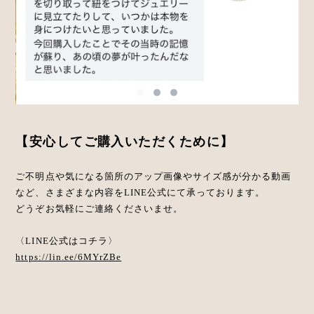
【安心してご購入いただくために】
ご不明点や気になる箇所のアップ画像やサイズ感が分かる動画
など、さまざまな内容をLINE公式にて承っております。
どうぞお気軽にご連絡くださいませ。
〈LINE公式はコチラ〉
https://lin.ee/6MYrZBe