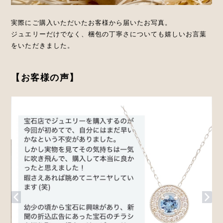
実際にご購入いただいたお客様から届いたお写真。
ジュエリーだけでなく、梱包の丁寧さについても嬉しいお言葉
をいただきました。
【お客様の声】