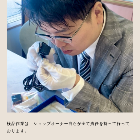
検品作業は、ショップオーナー自らが全て責任を持って行って
おります。