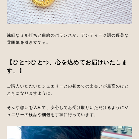
繊細なミル打ちと曲線のバランスが、アンティーク調の優美な
雰囲気を引き立てる。
【ひとつひとつ、心を込めてお届けいたしま
す。】
ご購入いただいたジュエリーとの初めての出会いが最高のひと
ときになりますように。
そんな想いを込めて、安心してお受け取りいただけるようにジ
ュエリーの検品や梱包を丁寧に行っています。