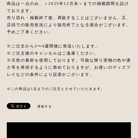
商品は一点のみ、＜2025年12月末＞までの掲載期間を設け
ております。
売り切れ・掲載終了後、再販することはございません。又、
店頭での販売状況により販売終了となる場合がございます。
予めご了承ください。
※ご注文から3〜4週間後に発送いたします。
※ご注文後のキャンセルはご遠慮ください。
※天然の素材を使用しております。可能な限り実物の色や濃
さ等を再現するように努めておりますが、お使いのディズプ
レイなどの条件により誤差がございます。
※この商品は1点までのご注文とさせていただきます。
通報する