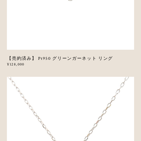
【売約済み】 Pt950 グリーンガーネット リング
¥128,000