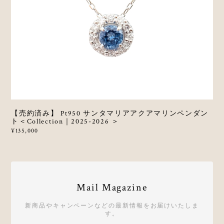
【売約済み】 Pt950 サンタマリアアクアマリンペンダン
ト＜Collection｜2025-2026 ＞
¥135,000
Mail Magazine
新商品やキャンペーンなどの最新情報をお届けいたしま
す。