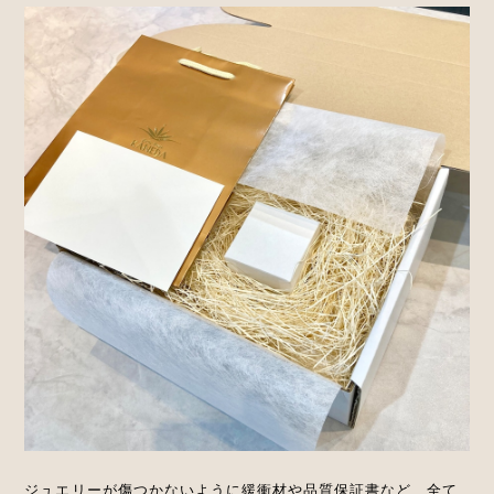
ジュエリーが傷つかないように緩衝材や品質保証書など、全て