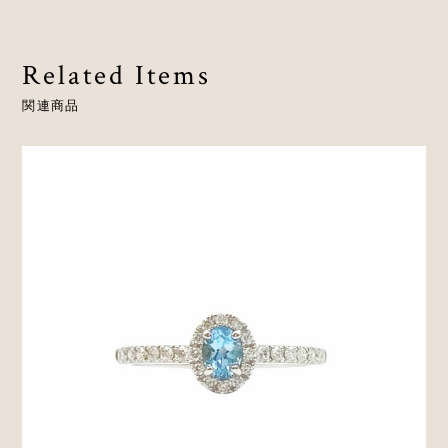
Related Items
関連商品