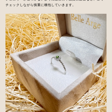
チェックしながら慎重に梱包していきます。