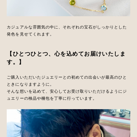
カジュアルな雰囲気の中に、それぞれの宝石がしっかりとした
発色を見せてくれます。
【ひとつひとつ、心を込めてお届けいたしま
す。】
ご購入いただいたジュエリーとの初めての出会いが最高のひと
ときになりますように。
そんな想いを込めて、安心してお受け取りいただけるようにジ
ュエリーの検品や梱包を丁寧に行っています。