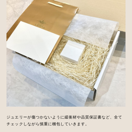
ジュエリーが傷つかないように緩衝材や品質保証書など、全て
チェックしながら慎重に梱包していきます。