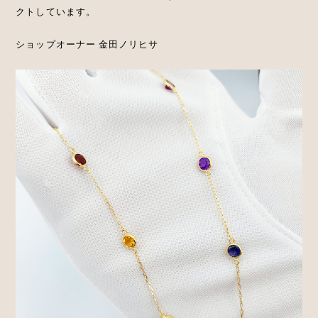
クトしています。
ショップオーナー 金田ノリヒサ