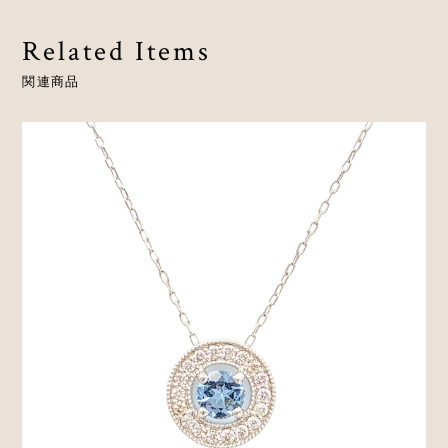
Related Items
関連商品