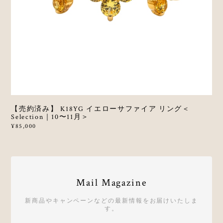
【売約済み】 K18YG イエローサファイア リング＜
Selection｜10〜11月＞
¥85,000
Mail Magazine
新商品やキャンペーンなどの最新情報をお届けいたしま
す。