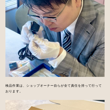
検品作業は、ショップオーナー自らが全て責任を持って行って
おります。