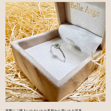
実際にご購入いただいたお客様から届いたお写真。