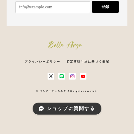
登録
プライバシーポリシー
特定商取引法に基づく表記
© ベルアージュカネダ All rights reserved.
ショップに質問する