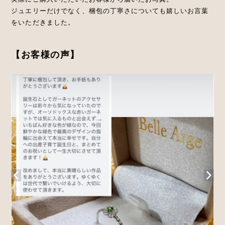
ジュエリーだけでなく、梱包の丁寧さについても嬉しいお言葉
をいただきました。
【お客様の声】