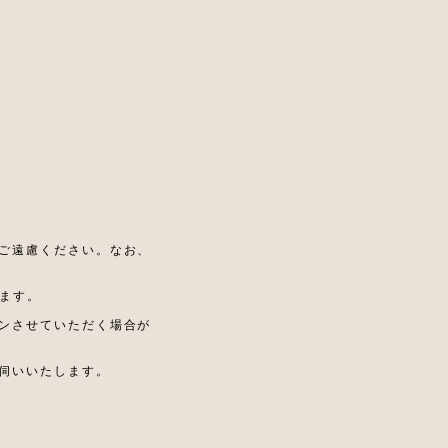
ご遠慮ください。
なお、
ます。
ンさせていただく場合が
伺いいたします。