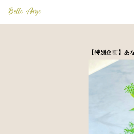
【特別企画】あ