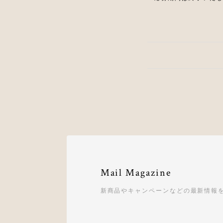
Mail Magazine
新商品やキャンペーンなどの最新情報