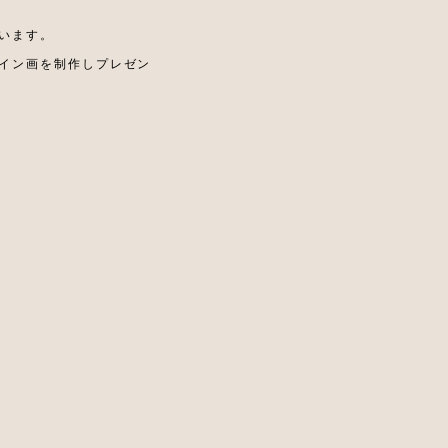
います。
イン画を制作しプレゼン