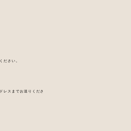
ください。
ドレスまでお送りくださ