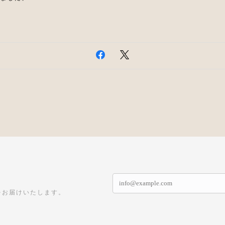
をお届けいたします。