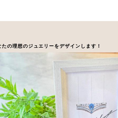
なたの理想のジュエリーをデザインします！