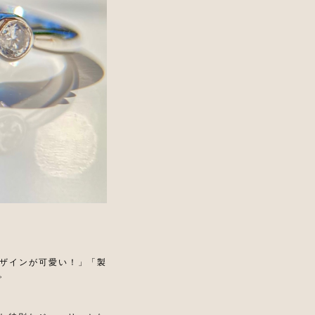
ザインが可愛い！」「製
。