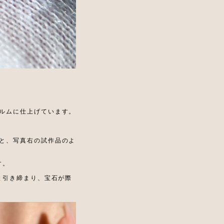
ルムに仕上げています。
と、写真右の試作品のよ
す。
と引き締まり、宝石が際