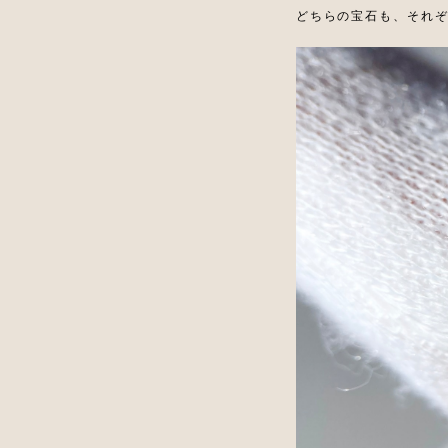
どちらの宝石も、それ