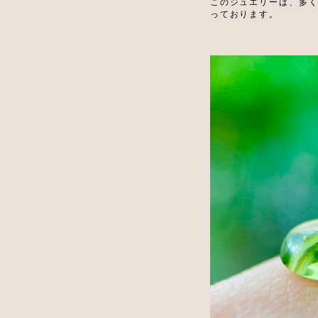
このジュエリーは、多
っております。