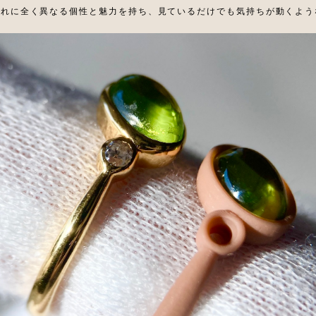
ぞれに全く異なる個性と魅力を持ち、見ているだけでも気持ちが動くよう