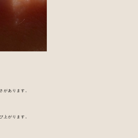
さがあります。
び上がります。