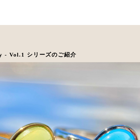
elry - Vol.1 シリーズのご紹介