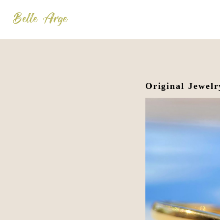
Original Jew