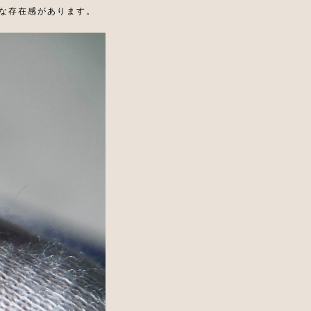
な存在感があります。