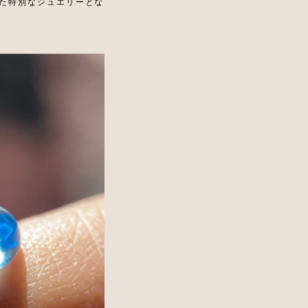
た特別なジュエリーとな