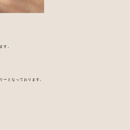
ます。
リーとなっております。