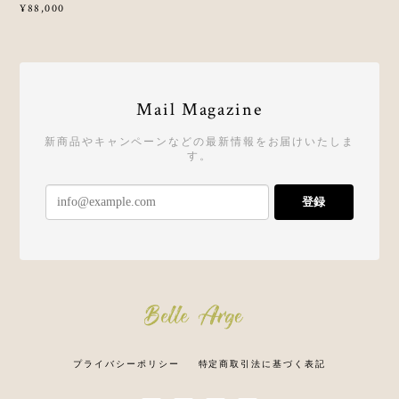
¥88,000
Mail Magazine
新商品やキャンペーンなどの最新情報をお届けいたしま
す。
登録
プライバシーポリシー
特定商取引法に基づく表記