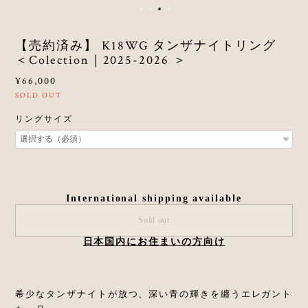
【売約済み】 K18WG タンザナイトリング
＜Colection｜2025-2026 ＞
¥66,000
SOLD OUT
リングサイズ
International shipping available
Sold out
日本国内にお住まいの方向け
希少なタンザナイトが放つ、深い青の輝きを纏うエレガント