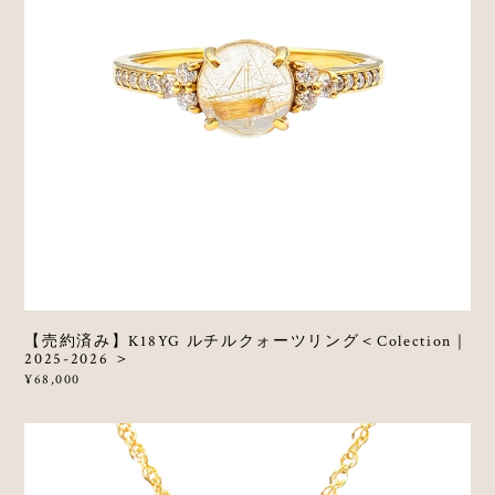
【売約済み】K18YG ルチルクォーツリング＜Colection｜
2025-2026 ＞
¥68,000