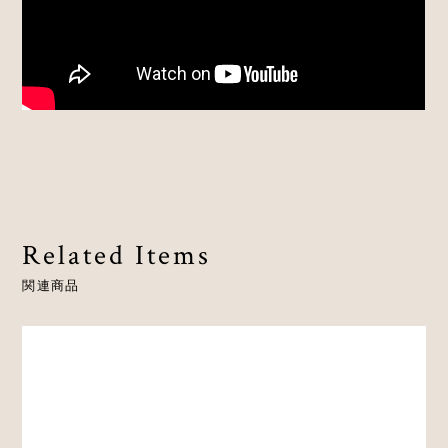
Related Items
関連商品