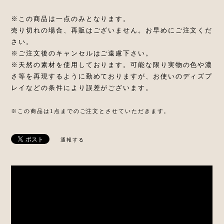
※この商品は一点のみとなります。
売り切れの場合、再販はございません。お早めにご注文くだ
さい。
※ご注文後のキャンセルはご遠慮下さい。
※天然の素材を使用しております。可能な限り実物の色や濃
さ等を再現するように勤めておりますが、お使いのディズプ
レイなどの条件により誤差がございます。
※この商品は1点までのご注文とさせていただきます。
通報する