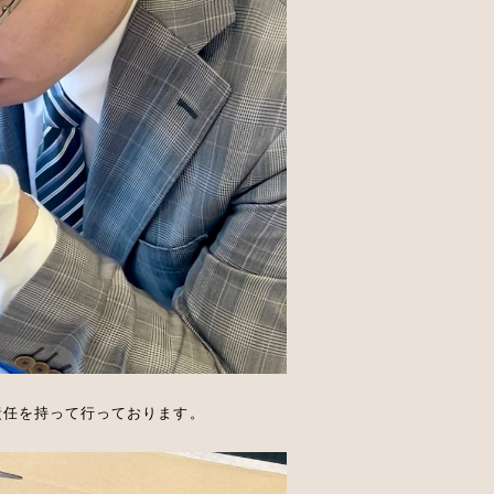
責任を持って行っております。