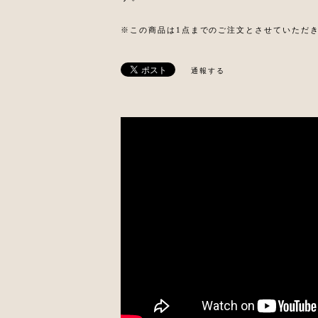
※この商品は1点までのご注文とさせていただ
通報する