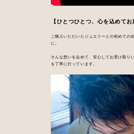
【ひとつひとつ、心を込めてお
ご購入いただいたジュエリーとの初めての
に。
そんな想いを込めて、安心してお受け取り
を丁寧に行っています。