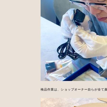
検品作業は、ショップオーナー自らが全て