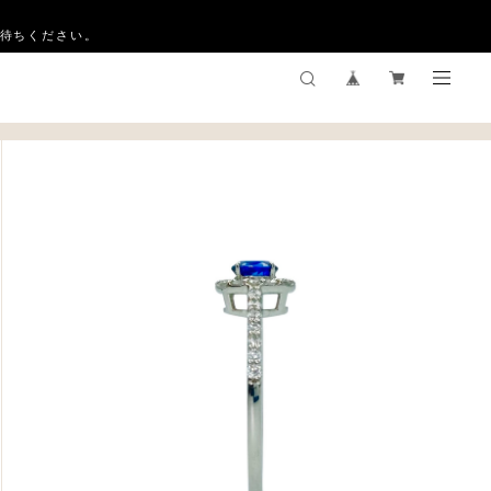
お待ちください。