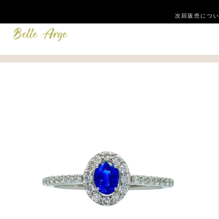
次回販売につい