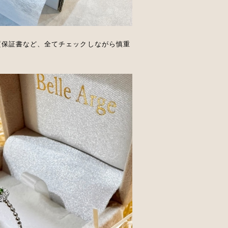
質保証書など、全てチェックしながら慎重