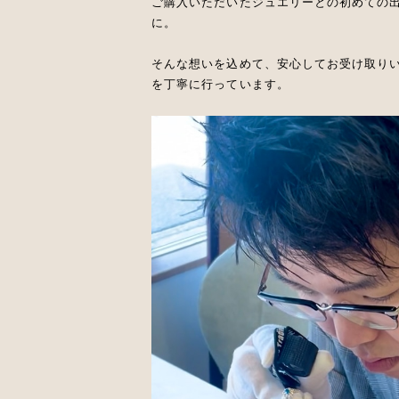
ご購入いただいたジュエリーとの初めての
に。
そんな想いを込めて、安心してお受け取り
を丁寧に行っています。