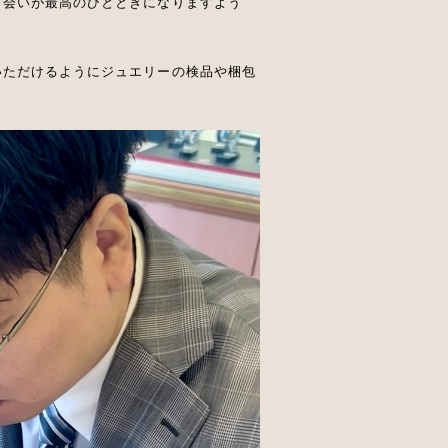
出会いが最高のひとときになりますよう
いただけるようにジュエリーの検品や梱包