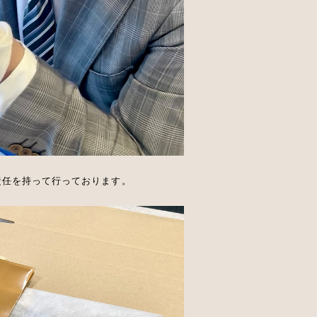
責任を持って行っております。