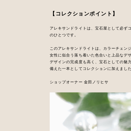
【コレクションポイント】
アレキサンドライトは、宝石屋として必ず
のひとつです。
このアレキサンドライトは、カラーチェン
女性に似合う落ち着いた色合いと上品なデ
デザインの完成度も高く、宝石としての魅
備えた一本としてコレクションに加えまし
ショップオーナー 金田ノリヒサ