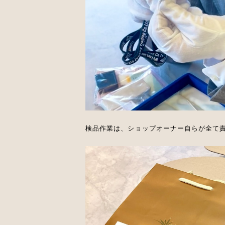
検品作業は、ショップオーナー自らが全て