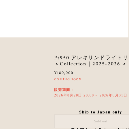
Pt950 アレキサンドライト
＜Collection｜2025-2026 ＞
¥180,000
COMING SOON
販売期間：
2026年8月29日 20:00 ~ 2026年8月31日 
Ship to Japan only
Sold out