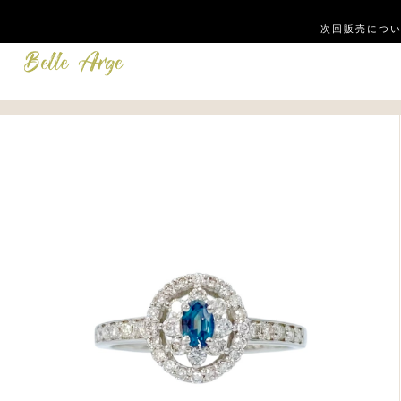
次回販売につい