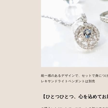
統一感のあるデザインで、セットで身につ
レキサンドライトペンダントは別売
【ひとつひとつ、心を込めてお