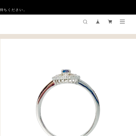
お待ちください。