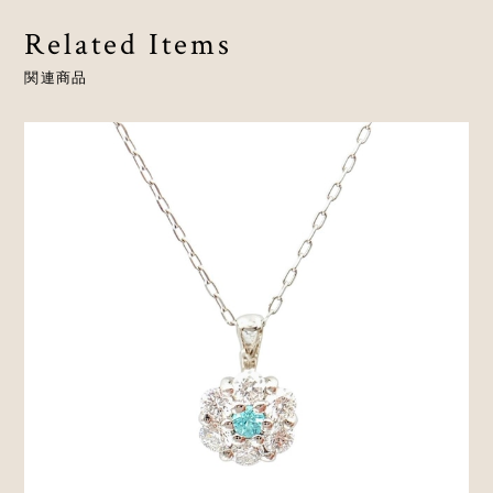
Related Items
関連商品