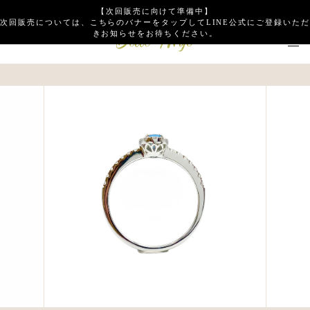
【次回販売に向けて準備中】
次回販売については、こちらのバナーをタップしてLINE公式にご登録いただ
きお知らせをお待ちください。