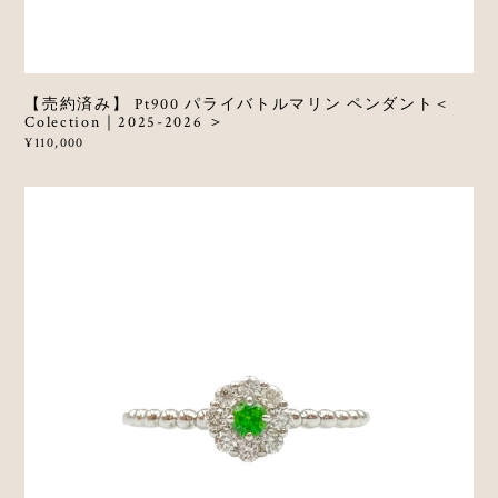
【売約済み】 Pt900 パライバトルマリン ペンダント＜
Colection｜2025-2026 ＞
¥110,000