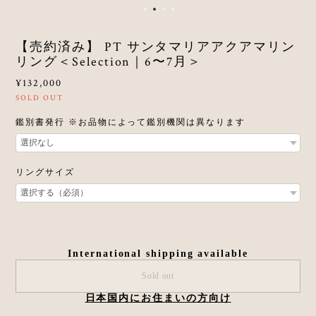
【売約済み】 PT サンタマリアアクアマリン
リング＜Selection｜6〜7月＞
¥132,000
SOLD OUT
鑑別書発行 ※お品物によって鑑別機関は異なります
リングサイズ
International shipping available
Sold out
日本国内にお住まいの方向け