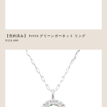
【売約済み】 Pt950 グリーンガーネット リング
¥128,000