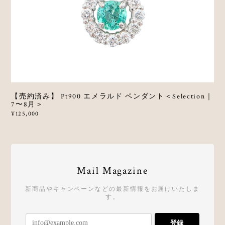
【売約済み】 Pt900 エメラルド ペンダント＜Selection｜
7〜8月＞
¥125,000
Mail Magazine
新商品やキャンペーンなどの最新情報をお届けいたしま
す。
登録