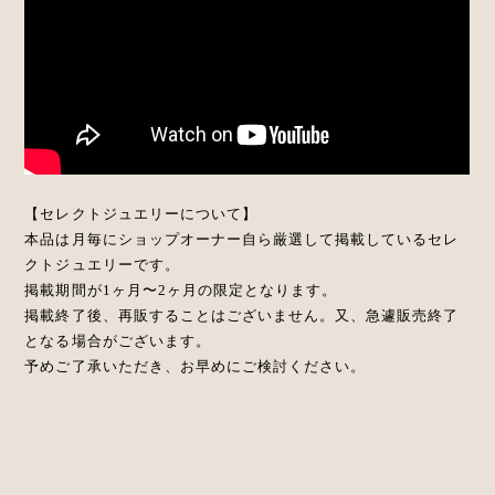
【セレクトジュエリーについて】
本品は月毎にショップオーナー自ら厳選して掲載しているセレ
クトジュエリーです。
掲載期間が1ヶ月〜2ヶ月の限定となります。
掲載終了後、再販することはございません。又、急遽販売終了
となる場合がございます。
予めご了承いただき、お早めにご検討ください。