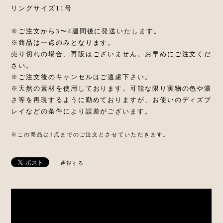
リングサイズ11号
※ご注文から3〜4週間後に発送いたします。
※商品は一点のみとなります。
売り切れの場合、再販はございません。お早めにご注文くだ
さい。
※ご注文後のキャンセルはご遠慮下さい。
※天然の素材を使用しております。可能な限り実物の色や濃
さ等を再現するように勤めておりますが、お使いのディズプ
レイなどの条件により誤差がございます。
※この商品は1点までのご注文とさせていただきます。
通報する